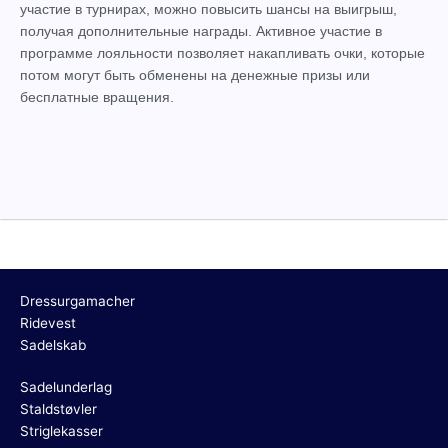
участие в турнирах, можно повысить шансы на выигрыш,
получая дополнительные награды. Активное участие в
программе лояльности позволяет накапливать очки, которые
потом могут быть обменены на денежные призы или
бесплатные вращения.
Dressurgamacher
Ridevest
Sadelskab
Sadelunderlag
Staldstøvler
Striglekasser