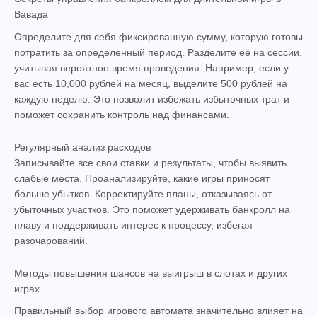
Вавада
Определите для себя фиксированную сумму, которую готовы
потратить за определенный период. Разделите её на сессии,
учитывая вероятное время проведения. Например, если у
вас есть 10,000 рублей на месяц, выделите 500 рублей на
каждую неделю. Это позволит избежать избыточных трат и
поможет сохранить контроль над финансами.
Регулярный анализ расходов
Записывайте все свои ставки и результаты, чтобы выявить
слабые места. Проанализируйте, какие игры приносят
больше убытков. Корректируйте планы, отказываясь от
убыточных участков. Это поможет удерживать банкролл на
плаву и поддерживать интерес к процессу, избегая
разочарований.
Методы повышения шансов на выигрыш в слотах и других
играх
Правильный выбор игрового автомата значительно влияет на